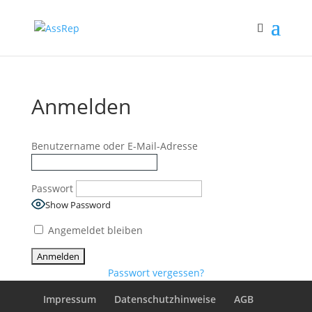
Anmelden
Benutzername oder E-Mail-Adresse
Passwort
Show Password
Angemeldet bleiben
Passwort vergessen?
Impressum
Datenschutzhinweise
AGB